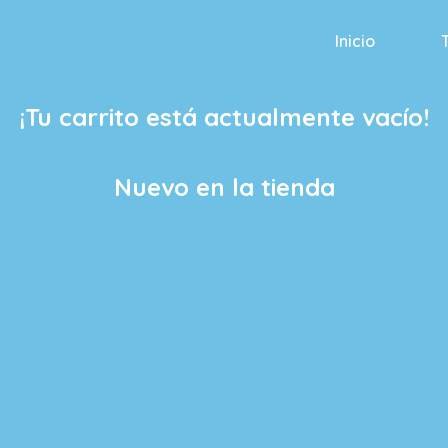
Inicio
¡Tu carrito está actualmente vacío!
Nuevo en la tienda