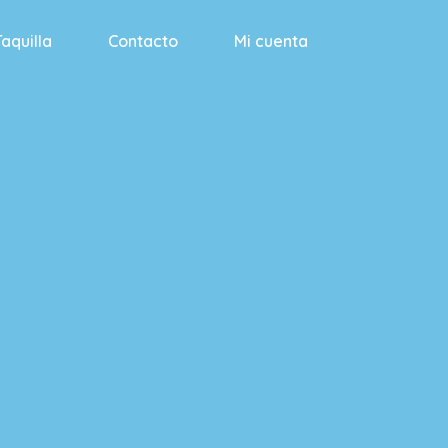
Taquilla
Contacto
Mi cuenta