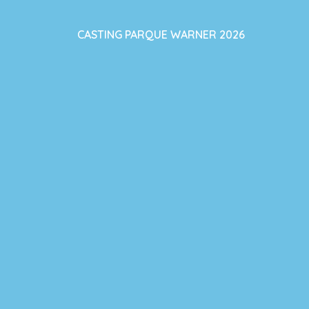
CASTING PARQUE WARNER 2026