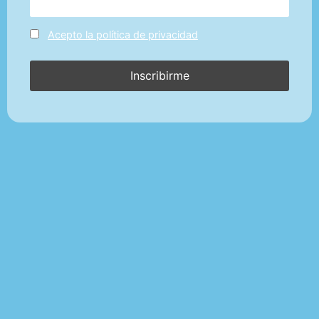
Acepto la política de privacidad