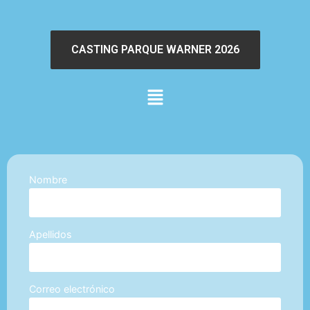
CASTING PARQUE WARNER 2026
Nombre
Apellidos
Correo electrónico