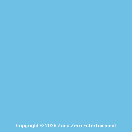
Copyright © 2026 Zona Zero Entertainment