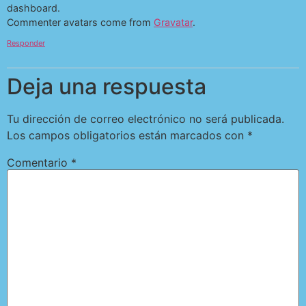
dashboard.
Commenter avatars come from
Gravatar
.
Responder
Deja una respuesta
Tu dirección de correo electrónico no será publicada.
Los campos obligatorios están marcados con
*
Comentario
*