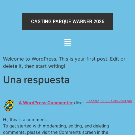
CASTING PARQUE WARNER 2026
Welcome to WordPress. This is your first post. Edit or
delete it, then start writing!
Una respuesta
10 enero, 2026 a las 2:40 pm
A WordPress Commenter
dice:
Hi, this is a comment.
To get started with moderating, editing, and deleting
comments, please visit the Comments screen in the