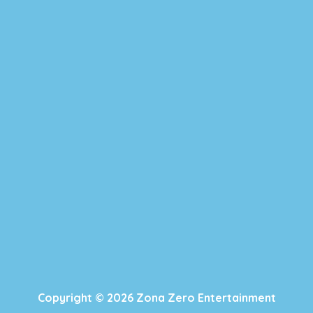
Copyright © 2026 Zona Zero Entertainment