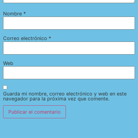
Nombre
*
Correo electrónico
*
Web
Guarda mi nombre, correo electrónico y web en este
navegador para la próxima vez que comente.